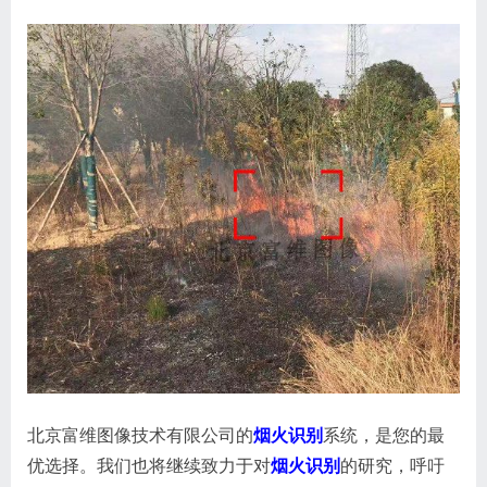
北京富维图像技术有限公司的
烟火识别
系统，是您的最
优选择。我们也将继续致力于对
烟火识别
的研究，呼吁