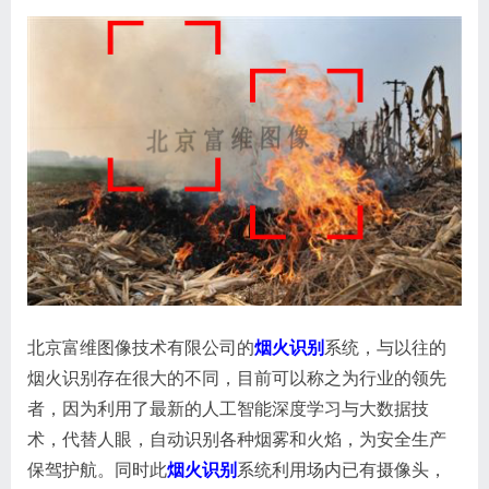
北京富维图像技术有限公司的
烟火识别
系统，与以往的
烟火识别存在很大的不同，目前可以称之为行业的领先
者，因为利用了最新的人工智能深度学习与大数据技
术，代替人眼，自动识别各种烟雾和火焰，为安全生产
保驾护航。同时此
烟火识别
系统利用场内已有摄像头，