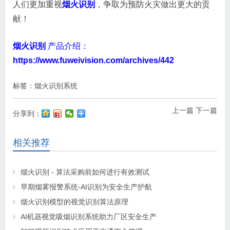
人们更加重视
烟火识别
，争取为预防火灾做出更大的贡
献！
烟火识别
产品介绍：
https://www.fuweivision.com/archives/442
标签：
烟火识别系统
上一篇
下一篇
分享到：
相关推荐
烟火识别 - 算法采购前如何进行有效测试
早期烟雾报警系统-AI识别为安全生产护航
烟火识别模型的视觉识别算法原理
AI机器视觉吸烟识别系统助力厂区安全生产