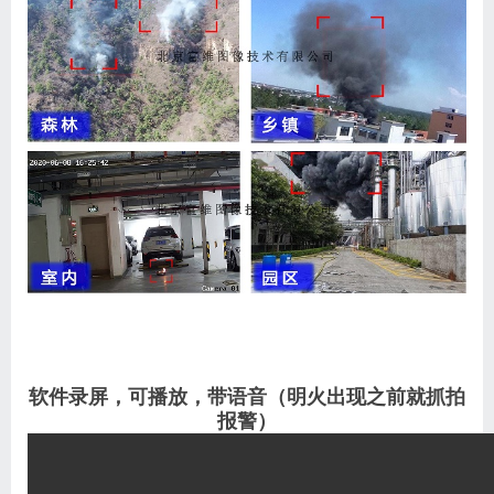
软件录屏，可播放，带语音（明火出现之前就抓拍
报警）