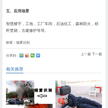
五、应用场景
智慧楼宇，工地，工厂车间，石油化工，森林防火，秸
秆焚烧，古建修护等等。
标签：
烟雾识别
上一篇
下一篇
分享到：
相关推荐