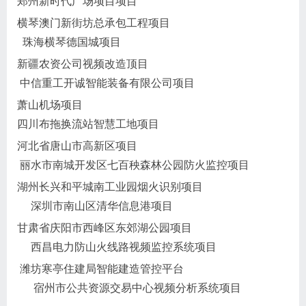
郑州新时代广场项目项目
横琴澳门新街坊总承包工程项目
珠海横琴德国城项目
新疆农资公司视频改造顶目
中信重工开诚智能装备有限公司项目
萧山机场项目
四川布拖换流站智慧工地项目
河北省唐山市高新区项目
丽水市南城开发区七百秧森林公园防火监控项目
湖州长兴和平城南工业园烟火识别项目
深圳市南山区清华信息港项目
甘肃省庆阳市西峰区东郊湖公园项目
西昌电力防山火线路视频监控系统项目
潍坊寒亭住建局智能建造管控平台
宿州市公共资源交易中心视频分析系统项目