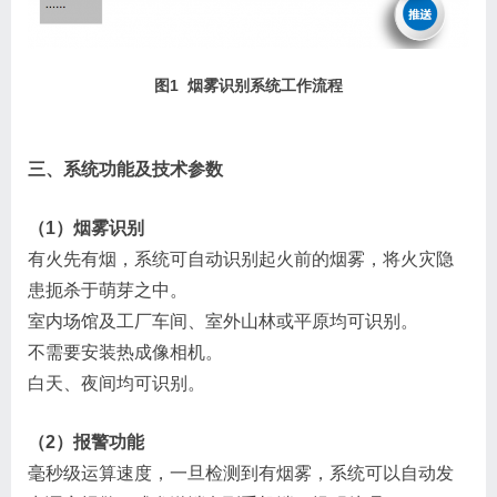
图1 烟雾识别系统工作流程
三、系统功能及技术参数
（1）烟雾识别
有火先有烟，系统可自动识别起火前的烟雾，将火灾隐
患扼杀于萌芽之中。
室内场馆及工厂车间、室外山林或平原均可识别。
不需要安装热成像相机。
白天、夜间均可识别。
（2）报警功能
毫秒级运算速度，一旦检测到有烟雾，系统可以自动发