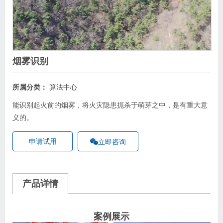
烟雾识别
所属分类：
算法中心
能识别起火前的烟雾，将火灾隐患扼杀于萌芽之中，是有重大意
义的。
申请试用
立即咨询
产品详情
案例展示