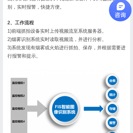
别，实时报警，快捷方便。
2、工作流程
1)前端抓拍设备实时上传视频流至系统服务器。
2)烟雾识别系统实时读取视频流，并进行分析。
3)系统发现有烟雾或火焰进行抓拍、保存，并根据需要进
行报警和提示。