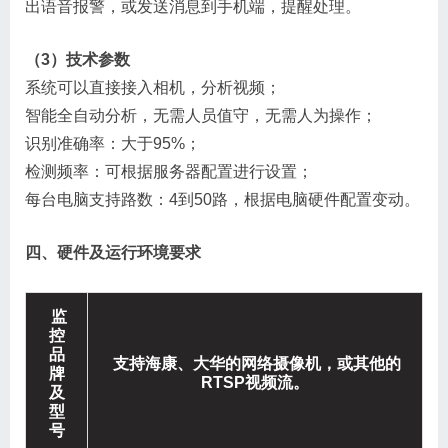
出语音报警，或发送消息到手机端，提醒处理。
（3）技术参数
系统可以直接接入相机，分析视频；
智能全自动分析，无需人员值守，无需人为操作；
识别准确率：大于95%；
检测频率：可根据服务器配置进行设置；
每台电脑支持路数：4到50路，根据电脑硬件配置变动。
四、硬件及运行环境要求
监
控
品
支持海康、大华的网络摄像机，或其他的
牌
RTSP视频流。
及
型
号