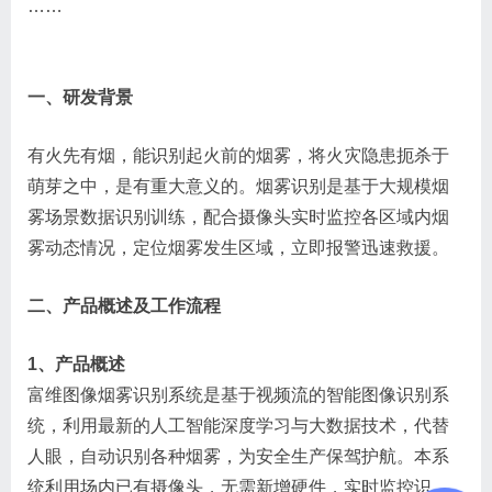
……
一、研发背景
有火先有烟，能识别起火前的烟雾，将火灾隐患扼杀于
萌芽之中，是有重大意义的。烟雾识别是基于大规模烟
雾场景数据识别训练，配合摄像头实时监控各区域内烟
雾动态情况，定位烟雾发生区域，立即报警迅速救援。
二、产品概述及工作流程
1、产品概述
富维图像烟雾识别系统是基于视频流的智能图像识别系
统，利用最新的人工智能深度学习与大数据技术，代替
人眼，自动识别各种烟雾，为安全生产保驾护航。本系
统利用场内已有摄像头，无需新增硬件，实时监控识