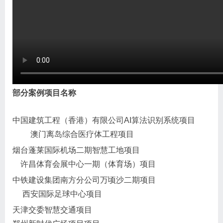
部分案例项目名称
中国建筑工程（香港）有限公司AI算法识别系统项目
澳门离岛综合医疗体工程项目
烟台蓬莱国际机场二期智慧工地项目
许昌体育会展中心一期（体育场）项目
中铁建设集团南方分公司万顷沙二期项目
西安国际足球中心项目
天津交委智慧交通项目