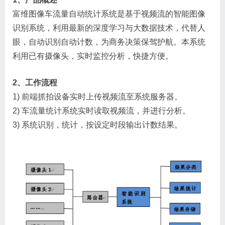
富维图像车流量自动统计系统是基于视频流的智能图像
识别系统，利用最新的深度学习与大数据技术，代替人
眼，自动识别自动计数，为商务决策保驾护航。本系统
利用已有摄像头，实时监控分析，快捷方便。
2、工作流程
1) 前端抓拍设备实时上传视频流至系统服务器。
2) 车流量统计系统实时读取视频流，并进行分析。
3) 系统识别，统计，按设定时段输出计数结果。