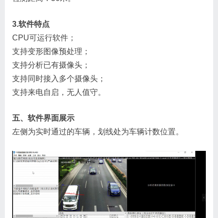
3.软件特点
CPU可运行软件；
支持变形图像预处理；
支持分析已有摄像头；
支持同时接入多个摄像头；
支持来电自启，无人值守。
五、软件界面展示
左侧为实时通过的车辆，划线处为车辆计数位置。