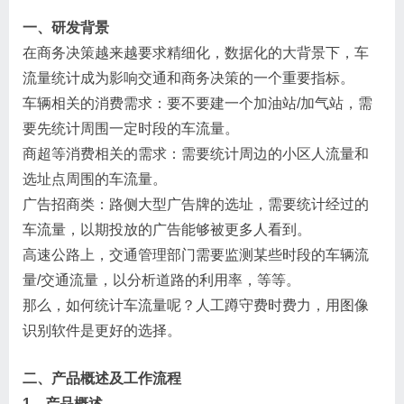
一、研发背景
在商务决策越来越要求精细化，数据化的大背景下，车
流量统计成为影响交通和商务决策的一个重要指标。
车辆相关的消费需求：要不要建一个加油站/加气站，需
要先统计周围一定时段的车流量。
商超等消费相关的需求：需要统计周边的小区人流量和
选址点周围的车流量。
广告招商类：路侧大型广告牌的选址，需要统计经过的
车流量，以期投放的广告能够被更多人看到。
高速公路上，交通管理部门需要监测某些时段的车辆流
量/交通流量，以分析道路的利用率，等等。
那么，如何统计车流量呢？人工蹲守费时费力，用图像
识别软件是更好的选择。
二、产品概述及工作流程
1、产品概述