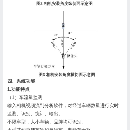
图2 相机安装角度纵切面示意图
图3 相机安装角度横切面示意图
四、系统功能
1.功能特点
（1）车流量监测
输入相机视频流到分析软件，对经过车辆数量进行实时
监测、识别、统计、输出。
不限车型，大小车辆、品牌均可识别。
不受其他类型车辆如自行车、电动车干扰。