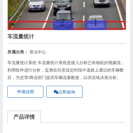
车流量统计
所属分类：
算法中心
车流量统计系统 车流量统计系统是接入分析已有相机的视频流，
利用软件进行分析，监测在任意设定时段中道路上通过的车辆数
目，为交管/商业部门提供车辆流量数据，以供后续决策分析。
申请试用
立即咨询
产品详情