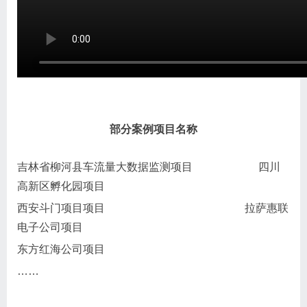
部分案例项目名称
吉林省柳河县车流量大数据监测项目 四川
高新区孵化园项目
西安斗门项目项目 拉萨惠联
电子公司项目
东方红海公司项目
……