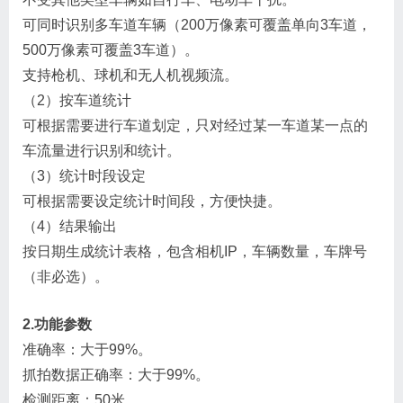
可同时识别多车道车辆（200万像素可覆盖单向3车道，
500万像素可覆盖3车道）。
支持枪机、球机和无人机视频流。
（2）按车道统计
可根据需要进行车道划定，只对经过某一车道某一点的
车流量进行识别和统计。
（3）统计时段设定
可根据需要设定统计时间段，方便快捷。
（4）结果输出
按日期生成统计表格，包含相机IP，车辆数量，车牌号
（非必选）。
2.功能参数
准确率：大于99%。
抓拍数据正确率：大于99%。
检测距离：50米。