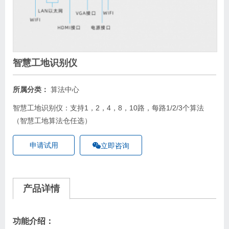
智慧工地识别仪
所属分类：
算法中心
智慧工地识别仪：支持1，2，4，8，10路，每路1/2/3个算法
（智慧工地算法仓任选）
申请试用
立即咨询
产品详情
功能介绍：