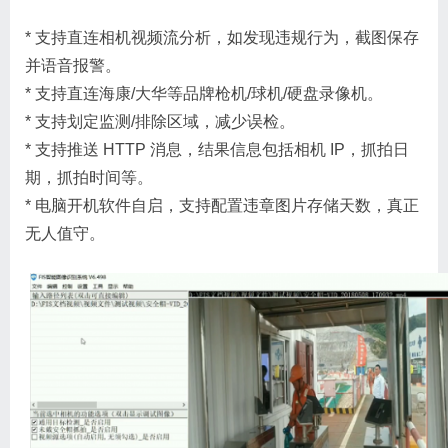
* 支持直连相机视频流分析，如发现违规行为，截图保存
并语音报警。
* 支持直连海康/大华等品牌枪机/球机/硬盘录像机。
* 支持划定监测/排除区域，减少误检。
* 支持推送 HTTP 消息，结果信息包括相机 IP，抓拍日
期，抓拍时间等。
* 电脑开机软件自启，支持配置违章图片存储天数，真正
无人值守。