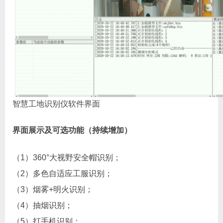
智慧工地识别仪软件界面
界面展示及可选功能（持续增加）
（1）360°大视野安全帽识别；
（2）多色自适应工服识别；
（3）烟雾+明火识别；
（4）抽烟识别；
（5）打手机识别；