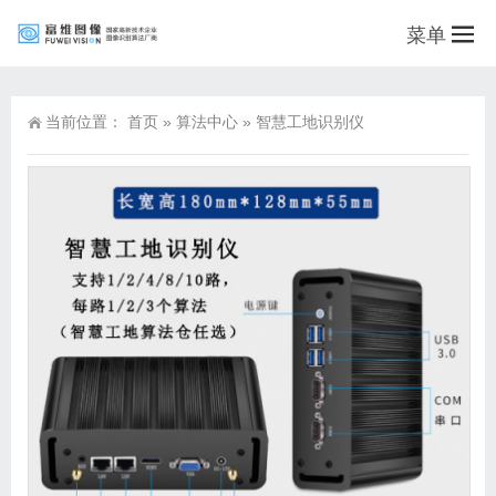
菜单
当前位置：
首页
»
算法中心
»
智慧工地识别仪