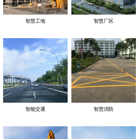
智慧工地
智慧厂区
智能交通
智慧消防