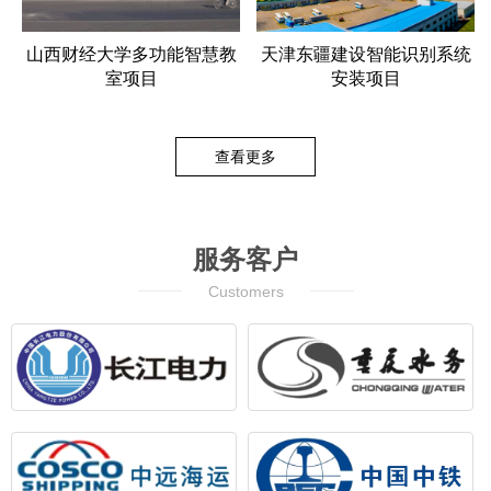
山西财经大学多功能智慧教
天津东疆建设智能识别系统
室项目
安装项目
查看更多
服务客户
Customers