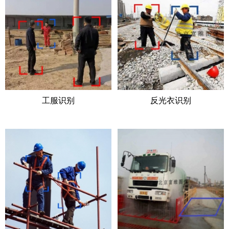
工服识别
反光衣识别