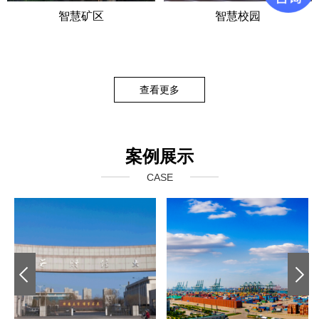
智慧矿区
智慧校园
查看更多
案例展示
CASE