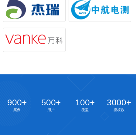
900+
500+
100+
3000+
案例
用户
覆盖
授权数