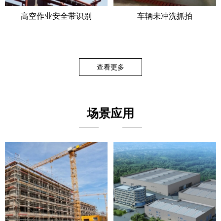
高空作业安全带识别
车辆未冲洗抓拍
查看更多
场景应用