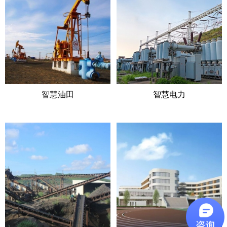
智慧油田
智慧电力