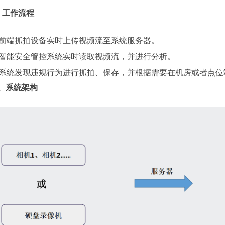
、工作流程
) 前端抓拍设备实时上传视频流至系统服务器。
) 智能安全管控系统实时读取视频流，并进行分析。
) 系统发现违规行为进行抓拍、保存，并根据需要在机房或者点
、系统架构