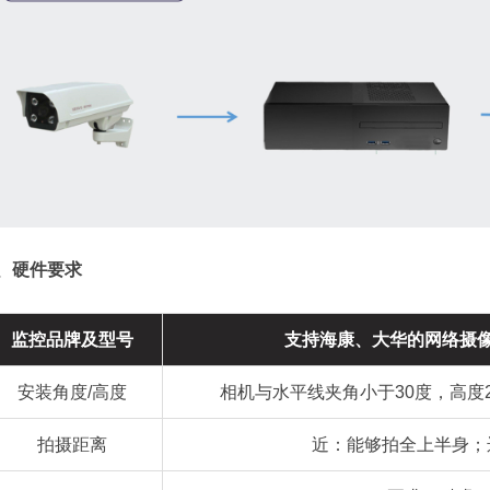
、硬件要求
监控品牌及型号
支持海康、大华的网络摄像
安装角度/高度
相机与水平线夹角小于30度，高度
拍摄距离
近：能够拍全上半身；