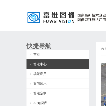
快捷导航
首页
算法中心
场景应用
案例展示
算法定制
AI 知识库