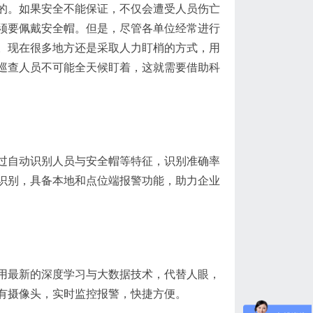
的。如果安全不能保证，不仅会遭受人员伤亡
须要佩戴安全帽。但是，尽管各单位经常进行
。现在很多地方还是采取人力盯梢的方式，用
巡查人员不可能全天候盯着，这就需要借助科
过自动识别人员与安全帽等特征，识别准确率
控识别，具备本地和点位端报警功能，助力企业
用最新的深度学习与大数据技术，代替人眼，
有摄像头，实时监控报警，快捷方便。