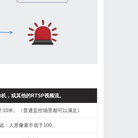
机，或其他的RTSP视频流。
2-10米。（普通监控场景都可以满足）
远：人形像素不低于100。