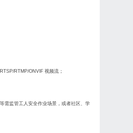
/RTMP/ONVIF 视频流；
区等需监管工人安全作业场景，或者社区、学