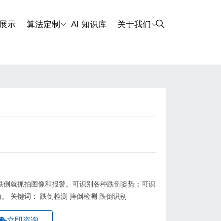
展示
算法定制
AI 知识库
关于我们
跌倒就抓拍图像和报警。可识别各种跌倒姿势；可识
。 关键词： 跌倒检测 摔倒检测 跌倒识别
立即咨询