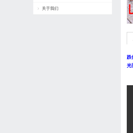
关于我们
跌
光