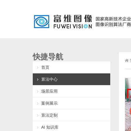
快捷导航
首页
算法中心
场景应用
案例展示
算法定制
AI 知识库