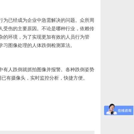
行为已经成为企业中急需解决的问题。众所周
人受伤的主要原因。不论是哪种行业，依赖传
杂的环境，为了实现更加有效的人员行为管
学习图像处理的人体跌倒检测算法。
中有人跌倒就抓拍图像并报警。各种跌倒姿势
用已有摄像头，实时监控分析，快捷方便。