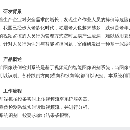
、研发背景
着生产企业对安全需求的増长，发现生产作业人员的摔倒等危险
，我国已经步入老龄化时代，独居老人也越来越多，跌倒是老年
的视频监控的人员行为管理方式费时且易产生疏漏，难以适用复
，针对人员行为识别与智能监控问题，富维研发出一种基于深度
、产品概述
维图像跌倒检测系统是基于视频流的智能图像识别系统，当图像
可以识别。各种跌倒方向(横向和纵向等)都可以识别。本系统利
、工作流程
) 前端抓拍设备实时上传视频流至系统服务器。
) 跌倒检测系统实时读取视频流，并进行分析。
) 系统识别，按要求输出结果或报警。