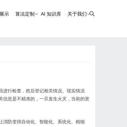
展示
算法定制
AI 知识库
关于我们
员进行检查，然后登记相关情况。现实情况
关信息是不精准的，一旦发生火灾，当前的资
让消防变得自动化、智能化、系统化、精细