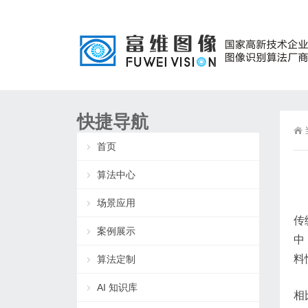
快捷导航
首页
算法中心
场景应用
传
案例展示
中
料
算法定制
AI 知识库
相