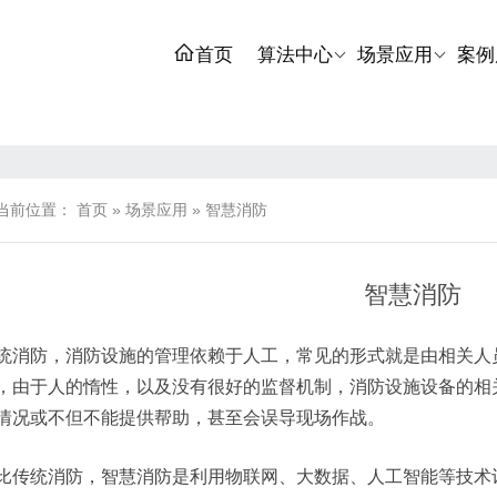
首页
算法中心
场景应用
案例
当前位置：
首页
»
场景应用
»
智慧消防
智慧消防
统消防，消防设施的管理依赖于人工，常见的形式就是由相关人
，由于人的惰性，以及没有很好的监督机制，消防设施设备的相
情况或不但不能提供帮助，甚至会误导现场作战。
比传统消防，智慧消防是利用物联网、大数据、人工智能等技术