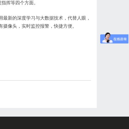
慧指挥等四个方面。
用最新的深度学习与大数据技术，代替人眼，
有摄像头，实时监控报警，快捷方便。