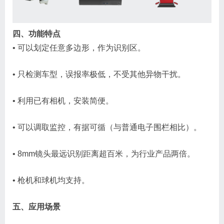
四、功能特点
• 可以划定任意多边形，作为识别区。
• 只检测车型，误报率极低，不受其他异物干扰。
• 利用已有相机，安装简便。
• 可以调取监控，有据可循（与普通电子围栏相比）。
• 8mm镜头最远识别距离超百米，为行业产品两倍。
• 枪机和球机均支持。
五、应用场景