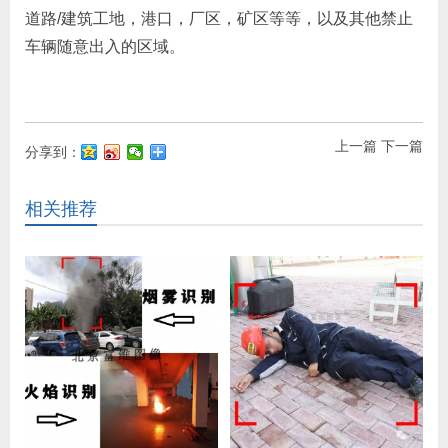
道路/建筑工地，港口，厂区，矿区等等，以及其他禁止
车辆随意出入的区域。
上一篇
下一篇
分享到：
相关推荐