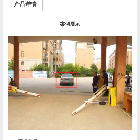
产品详情
案例展示