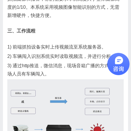
度的1/10。本系统采用视频图像智能识别的方式，无需
新增硬件，快捷方便。
三、工作流程
1) 前端抓拍设备实时上传视频流至系统服务器。
2) 车辆闯入识别系统实时读取视频流，并进行分析。
3) 通过http推送，微信消息，现场音箱广播的方式提醒现
场人员有车辆闯入。